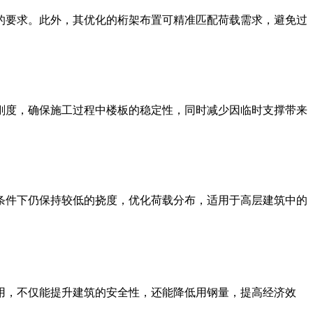
的要求。此外，其优化的桁架布置可精准匹配荷载需求，避免过
刚度，确保施工过程中楼板的稳定性，同时减少因临时支撑带来
条件下仍保持较低的挠度，优化荷载分布，适用于高层建筑中的
用，不仅能提升建筑的安全性，还能降低用钢量，提高经济效