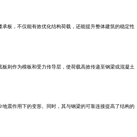
楼承板，不仅能有效优化结构荷载，还能提升整体建筑的稳定性
底板则作为模板和受力传导层，使荷载高效传递至钢梁或混凝土
少地震作用下的变形。同时，其与钢梁的可靠连接提高了结构的