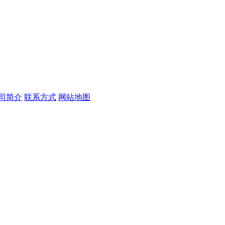
司简介
联系方式
网站地图