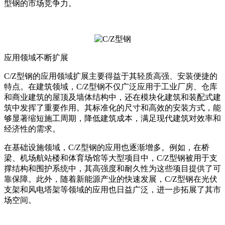
型钢的市场竞争力。
应用领域不断扩展
C/Z型钢的应用领域扩展主要得益于其轻质高强、安装便捷的
特点。在建筑领域，C/Z型钢不仅广泛应用于工业厂房、仓库
和商业建筑的屋顶及墙体结构中，还在模块化建筑和装配式建
筑中发挥了重要作用。其标准化的尺寸和高效的安装方式，能
够显著缩短施工周期，降低建筑成本，满足现代建筑对效率和
经济性的需求。
在基础设施领域，C/Z型钢的应用也逐渐增多。例如，在桥
梁、机场航站楼和体育场馆等大型项目中，C/Z型钢被用于支
撑结构和围护系统中，其高强度和耐久性为这些项目提供了可
靠保障。此外，随着新能源产业的快速发展，C/Z型钢在光伏
支架和风电塔架等领域的应用也日益广泛，进一步拓展了其市
场空间。