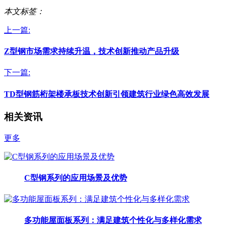
本文标签：
上一篇:
Z型钢市场需求持续升温，技术创新推动产品升级
下一篇:
TD型钢筋桁架楼承板技术创新引领建筑行业绿色高效发展
相关资讯
更多
C型钢系列的应用场景及优势
多功能屋面板系列：满足建筑个性化与多样化需求