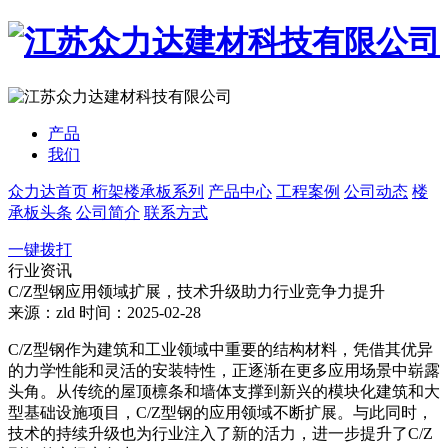
产品
我们
众力达首页
桁架楼承板系列
产品中心
工程案例
公司动态
楼
承板头条
公司简介
联系方式
一键拨打
行业资讯
C/Z型钢应用领域扩展，技术升级助力行业竞争力提升
来源：zld
时间：2025-02-28
C/Z型钢作为建筑和工业领域中重要的结构材料，凭借其优异
的力学性能和灵活的安装特性，正逐渐在更多应用场景中崭露
头角。从传统的屋顶檩条和墙体支撑到新兴的模块化建筑和大
型基础设施项目，C/Z型钢的应用领域不断扩展。与此同时，
技术的持续升级也为行业注入了新的活力，进一步提升了C/Z