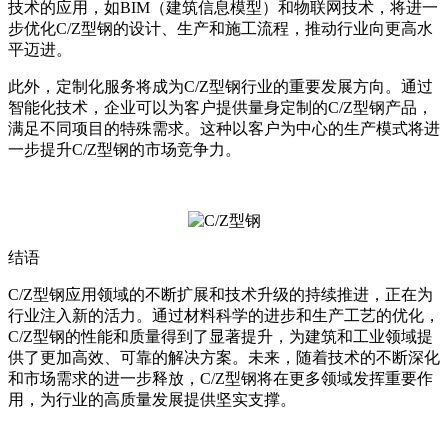
技术的应用，如BIM（建筑信息模型）和物联网技术，将进一
步优化C/Z型钢的设计、生产和施工流程，推动行业向更高水
平迈进。
此外，定制化服务将成为C/Z型钢行业的重要发展方向。通过
智能化技术，企业可以为客户提供量身定制的C/Z型钢产品，
满足不同项目的特殊需求。这种以客户为中心的生产模式将进
一步提升C/Z型钢的市场竞争力。
结语
C/Z型钢应用领域的不断扩展和技术升级的持续推进，正在为
行业注入新的活力。通过材料科学的进步和生产工艺的优化，
C/Z型钢的性能和质量得到了显著提升，为建筑和工业领域提
供了更加高效、可靠的解决方案。未来，随着技术的不断深化
和市场需求的进一步释放，C/Z型钢将在更多领域发挥重要作
用，为行业的高质量发展提供坚实支撑。