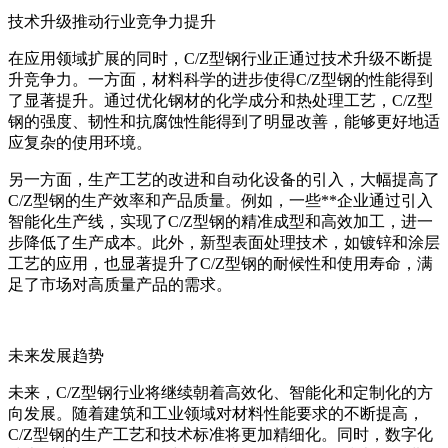
技术升级推动行业竞争力提升
在应用领域扩展的同时，C/Z型钢行业正通过技术升级不断提
升竞争力。一方面，材料科学的进步使得C/Z型钢的性能得到
了显著提升。通过优化钢材的化学成分和热处理工艺，C/Z型
钢的强度、韧性和抗腐蚀性能得到了明显改善，能够更好地适
应复杂的使用环境。
另一方面，生产工艺的改进和自动化设备的引入，大幅提高了
C/Z型钢的生产效率和产品质量。例如，一些**企业通过引入
智能化生产线，实现了C/Z型钢的精准成型和高效加工，进一
步降低了生产成本。此外，新型表面处理技术，如镀锌和涂层
工艺的应用，也显著提升了C/Z型钢的耐候性和使用寿命，满
足了市场对高质量产品的需求。
未来发展趋势
未来，C/Z型钢行业将继续朝着高效化、智能化和定制化的方
向发展。随着建筑和工业领域对材料性能要求的不断提高，
C/Z型钢的生产工艺和技术标准将更加精细化。同时，数字化