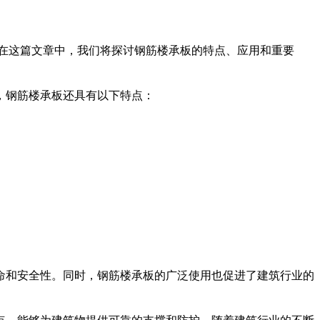
在这篇文章中，我们将探讨钢筋楼承板的特点、应用和重要
，钢筋楼承板还具有以下特点：
命和安全性。同时，钢筋楼承板的广泛使用也促进了建筑行业的