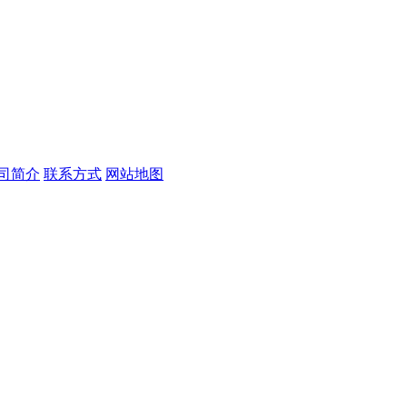
司简介
联系方式
网站地图