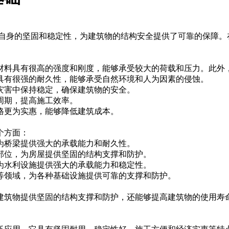
自身的坚固和稳定性，为建筑物的结构安全提供了可靠的保障。
材料具有很高的强度和刚度，能够承受较大的荷载和压力。此外
此具有很强的耐久性，能够承受自然环境和人为因素的侵蚀。
然灾害中保持稳定，确保建筑物的安全。
工周期，提高施工效率。
价格更为实惠，能够降低建筑成本。
个方面：
，为桥梁提供强大的承载能力和耐久性。
等部位，为房屋提供坚固的结构支撑和防护。
，为水利设施提供强大的承载能力和稳定性。
路等领域，为各种基础设施提供可靠的支撑和防护。
建筑物提供坚固的结构支撑和防护，还能够提高建筑物的使用寿