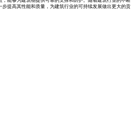
点，能够为建筑物提供可靠的支撑和防护。随着建筑行业的不断
一步提高其性能和质量，为建筑行业的可持续发展做出更大的贡