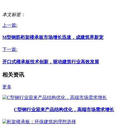
本文标签：
上一篇:
M型钢筋桁架楼承板市场增长迅速，成建筑界新宠
下一篇:
开口式楼承板技术创新，驱动建筑行业高效发展
相关资讯
更多
C型钢行业迎来产品结构优化，高端市场需求增长