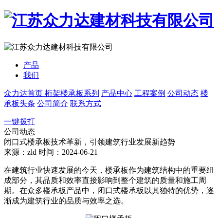
产品
我们
众力达首页
桁架楼承板系列
产品中心
工程案例
公司动态
楼
承板头条
公司简介
联系方式
一键拨打
公司动态
闭口式楼承板技术革新，引领建筑行业发展新趋势
来源：zld
时间：2024-06-21
在建筑行业快速发展的今天，楼承板作为建筑结构中的重要组
成部分，其品质和效率直接影响到整个建筑的质量和施工周
期。在众多楼承板产品中，闭口式楼承板以其独特的优势，逐
渐成为建筑行业的品质与效率之选。