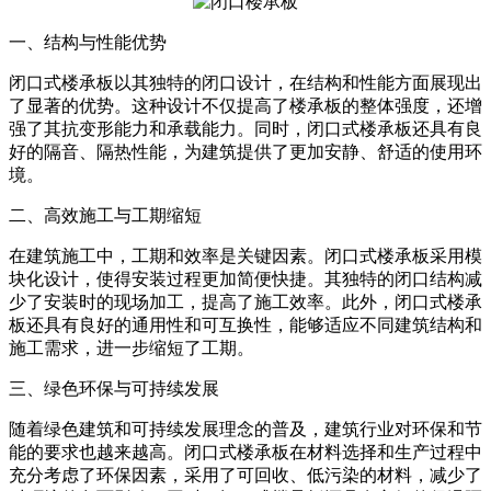
一、结构与性能优势
闭口式楼承板以其独特的闭口设计，在结构和性能方面展现出
了显著的优势。这种设计不仅提高了楼承板的整体强度，还增
强了其抗变形能力和承载能力。同时，闭口式楼承板还具有良
好的隔音、隔热性能，为建筑提供了更加安静、舒适的使用环
境。
二、高效施工与工期缩短
在建筑施工中，工期和效率是关键因素。闭口式楼承板采用模
块化设计，使得安装过程更加简便快捷。其独特的闭口结构减
少了安装时的现场加工，提高了施工效率。此外，闭口式楼承
板还具有良好的通用性和可互换性，能够适应不同建筑结构和
施工需求，进一步缩短了工期。
三、绿色环保与可持续发展
随着绿色建筑和可持续发展理念的普及，建筑行业对环保和节
能的要求也越来越高。闭口式楼承板在材料选择和生产过程中
充分考虑了环保因素，采用了可回收、低污染的材料，减少了