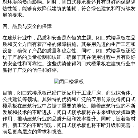
对环境的负面影响。同时，闭口式楼承板还具有良好的保温隔
热性能，能够有效降低建筑的能耗，符合绿色建筑和可持续发
展的要求。
四、品质与安全的保障
在建筑行业中，品质和安全是永恒的主题。闭口式楼承板在品
质和安全方面有着严格的保障措施。其采用先进的生产工艺和
设备，确保了产品的质量和稳定性。同时，闭口式楼承板还经
过了严格的质量检测和认证，确保了其在使用过程中具有良好
的安全性和可靠性。这些优势使得闭口式楼承板在建筑行业中
赢得了广泛的信任和好评。
目前，闭口式楼承板已经广泛应用于工业厂房、商业综合体、
公共建筑等领域。其独特的优势和广泛的应用前景使得闭口式
楼承板在建筑行业中占据了重要的地位。随着建筑行业的不断
发展和技术的不断进步，闭口式楼承板将在未来继续发挥重要
作用，推动建筑行业的品质升级和效率提升。同时，随着新材
料、新工艺的不断涌现，闭口式楼承板也将不断升级和完善，
满足更高层次的需求和挑战。