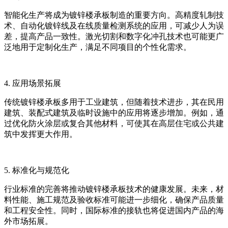
智能化生产将成为镀锌楼承板制造的重要方向。高精度轧制技
术、自动化镀锌线及在线质量检测系统的应用，可减少人为误
差，提高产品一致性。激光切割和数字化冲孔技术也可能更广
泛地用于定制化生产，满足不同项目的个性化需求。
4. 应用场景拓展
传统镀锌楼承板多用于工业建筑，但随着技术进步，其在民用
建筑、装配式建筑及临时设施中的应用将逐步增加。例如，通
过优化防火涂层或复合其他材料，可使其在高层住宅或公共建
筑中发挥更大作用。
5. 标准化与规范化
行业标准的完善将推动镀锌楼承板技术的健康发展。未来，材
料性能、施工规范及验收标准可能进一步细化，确保产品质量
和工程安全性。同时，国际标准的接轨也将促进国内产品的海
外市场拓展。