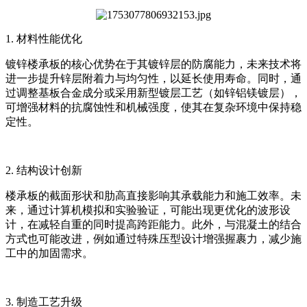
1. 材料性能优化
镀锌楼承板的核心优势在于其镀锌层的防腐能力，未来技术将
进一步提升锌层附着力与均匀性，以延长使用寿命。同时，通
过调整基板合金成分或采用新型镀层工艺（如锌铝镁镀层），
可增强材料的抗腐蚀性和机械强度，使其在复杂环境中保持稳
定性。
2. 结构设计创新
楼承板的截面形状和肋高直接影响其承载能力和施工效率。未
来，通过计算机模拟和实验验证，可能出现更优化的波形设
计，在减轻自重的同时提高跨距能力。此外，与混凝土的结合
方式也可能改进，例如通过特殊压型设计增强握裹力，减少施
工中的加固需求。
3. 制造工艺升级