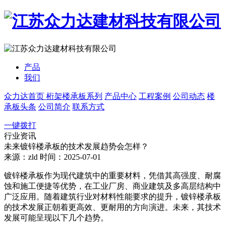
产品
我们
众力达首页
桁架楼承板系列
产品中心
工程案例
公司动态
楼
承板头条
公司简介
联系方式
一键拨打
行业资讯
未来镀锌楼承板的技术发展趋势会怎样？
来源：zld
时间：2025-07-01
镀锌楼承板作为现代建筑中的重要材料，凭借其高强度、耐腐
蚀和施工便捷等优势，在工业厂房、商业建筑及多高层结构中
广泛应用。随着建筑行业对材料性能要求的提升，镀锌楼承板
的技术发展正朝着更高效、更耐用的方向演进。未来，其技术
发展可能呈现以下几个趋势。