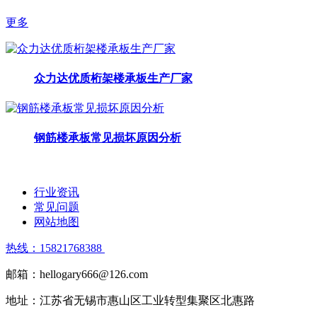
更多
众力达优质桁架楼承板生产厂家
钢筋楼承板常见损坏原因分析
行业资讯
常见问题
网站地图
热线：15821768388
邮箱：hellogary666@126.com
地址：江苏省无锡市惠山区工业转型集聚区北惠路