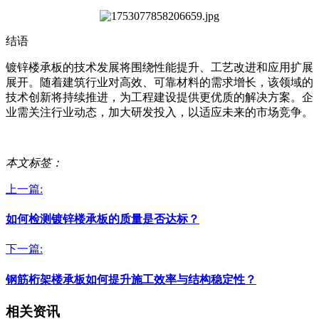
结语
镀锌楼承板的技术发展将围绕性能提升、工艺改进和应用扩展
展开。随着建筑行业对高效、可靠材料的需求增长，该领域的
技术创新将持续推进，为工程建设提供更优质的解决方案。企
业需关注行业动态，加大研发投入，以适应未来的市场竞争。
本文标签：
上一篇:
如何检测镀锌楼承板的质量是否达标？
下一篇:
钢筋桁架楼承板如何提升施工效率与结构稳定性？
相关资讯