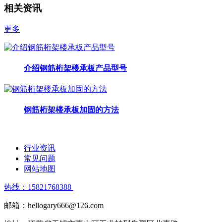
相关资讯
更多
介绍钢筋桁架楼承板产品型号
钢筋桁架楼承板加固的方法
行业资讯
常见问题
网站地图
热线：15821768388
邮箱：hellogary666@126.com