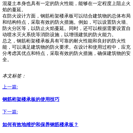
混凝土本身也具有一定的防火性能，能够在一定程度上阻止火
焰的蔓延。
在防火设计方面，钢筋桁架楼承板可以结合建筑物的总体布局
和结构特点，采取有效的防火措施。例如，可以设置防火墙、
防火分区等，以防止火焰蔓延。同时，还可以根据需要设置自
动喷水灭火系统等消防设施，以增强建筑的防火能力。
总之，钢筋桁架楼承板具有可靠的耐火性能和良好的防火性
能，可以满足建筑物的防火要求。在设计和使用过程中，应充
分考虑其优点和特点，采取有效的防火措施，确保建筑物的安
全。
本文标签：
上一篇:
钢筋桁架楼承板的使用技巧
下一篇:
如何有效地维护和保养钢筋楼承板？