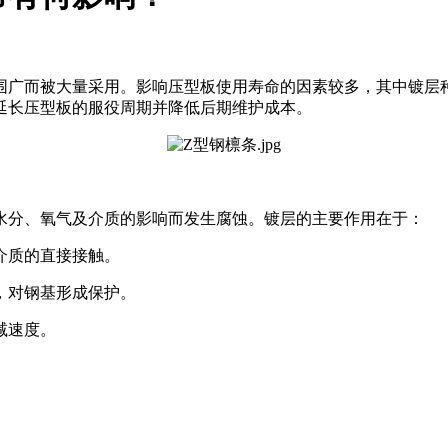
围广而被大量采用。影响压型板使用寿命的因素较多，其中镀层
延长压型板的服役周期并降低后期维护成本。
水分、氧气及介质的影响而发生腐蚀。镀层的主要作用在于：
介质的直接接触。
，对钢基形成保护。
减速度。
。