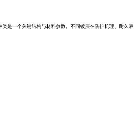
种类是一个关键结构与材料参数。不同镀层在防护机理、耐久表