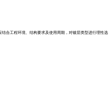
应结合工程环境、结构要求及使用周期，对镀层类型进行理性选