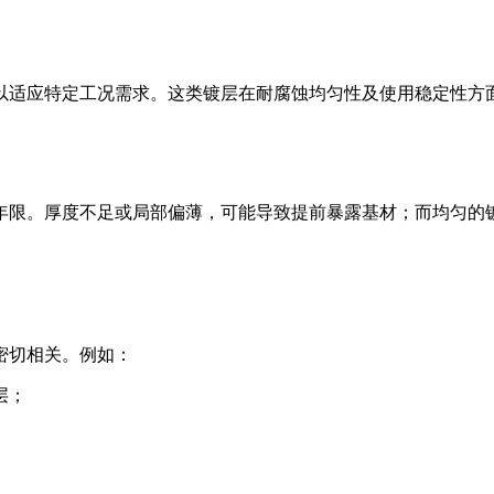
以适应特定工况需求。这类镀层在耐腐蚀均匀性及使用稳定性方
年限。厚度不足或局部偏薄，可能导致提前暴露基材；而均匀的
密切相关。例如：
层；