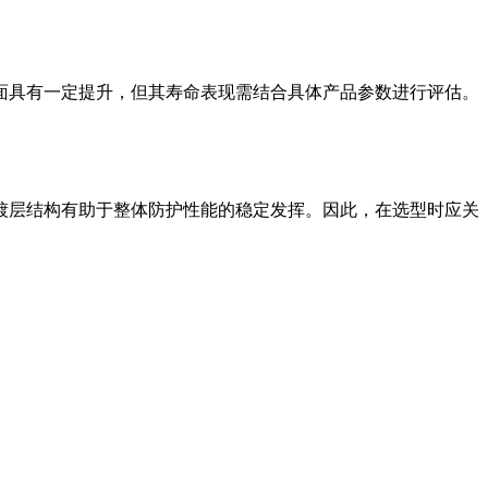
面具有一定提升，但其寿命表现需结合具体产品参数进行评估。
镀层结构有助于整体防护性能的稳定发挥。因此，在选型时应关