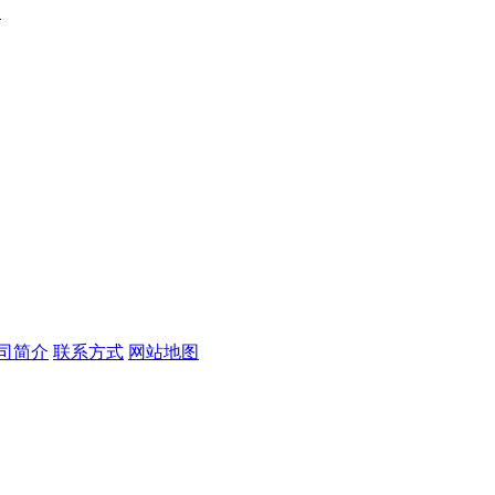
？
司简介
联系方式
网站地图