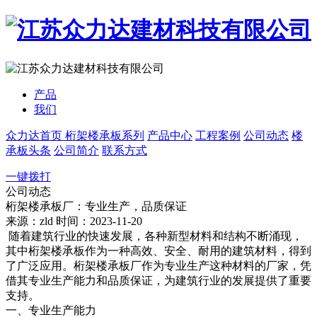
产品
我们
众力达首页
桁架楼承板系列
产品中心
工程案例
公司动态
楼
承板头条
公司简介
联系方式
一键拨打
公司动态
桁架楼承板厂：专业生产，品质保证
来源：zld
时间：2023-11-20
随着建筑行业的快速发展，各种新型材料和结构不断涌现，
其中桁架楼承板作为一种高效、安全、耐用的建筑材料，得到
了广泛应用。桁架楼承板厂作为专业生产这种材料的厂家，凭
借其专业生产能力和品质保证，为建筑行业的发展提供了重要
支持。
一、专业生产能力