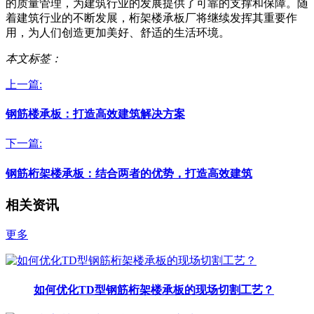
的质量管理，为建筑行业的发展提供了可靠的支撑和保障。随
着建筑行业的不断发展，桁架楼承板厂将继续发挥其重要作
用，为人们创造更加美好、舒适的生活环境。
本文标签：
上一篇:
钢筋楼承板：打造高效建筑解决方案
下一篇:
钢筋桁架楼承板：结合两者的优势，打造高效建筑
相关资讯
更多
如何优化TD型钢筋桁架楼承板的现场切割工艺？