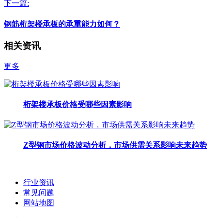
下一篇:
钢筋桁架楼承板的承重能力如何？
相关资讯
更多
桁架楼承板价格受哪些因素影响
Z型钢市场价格波动分析，市场供需关系影响未来趋势
行业资讯
常见问题
网站地图