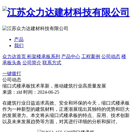
产品
我们
众力达首页
桁架楼承板系列
产品中心
工程案例
公司动态
楼
承板头条
公司简介
联系方式
一键拨打
公司动态
缩口式楼承板技术革新，推动建筑行业高质量发展
来源：zld
时间：2024-06-25
在建筑行业日益追求高效、安全和环保的今天，缩口式楼承板
作为一种新型的建筑材料，正逐渐展现出其独特的优势和巨大
的发展潜力。本文将从缩口式楼承板的特点、应用、技术创新
以及未来发展趋势等方面，对其进行详细的分析和探讨。