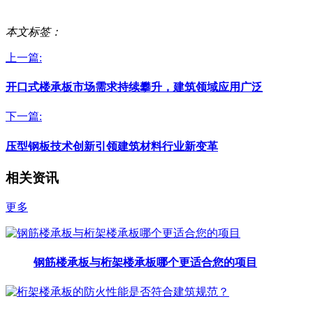
本文标签：
上一篇:
开口式楼承板市场需求持续攀升，建筑领域应用广泛
下一篇:
压型钢板技术创新引领建筑材料行业新变革
相关资讯
更多
钢筋楼承板与桁架楼承板哪个更适合您的项目