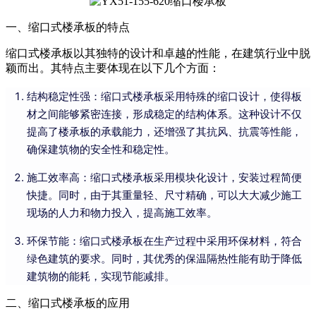
一、缩口式楼承板的特点
缩口式楼承板以其独特的设计和卓越的性能，在建筑行业中脱
颖而出。其特点主要体现在以下几个方面：
结构稳定性强：缩口式楼承板采用特殊的缩口设计，使得板
材之间能够紧密连接，形成稳定的结构体系。这种设计不仅
提高了楼承板的承载能力，还增强了其抗风、抗震等性能，
确保建筑物的安全性和稳定性。
施工效率高：缩口式楼承板采用模块化设计，安装过程简便
快捷。同时，由于其重量轻、尺寸精确，可以大大减少施工
现场的人力和物力投入，提高施工效率。
环保节能：缩口式楼承板在生产过程中采用环保材料，符合
绿色建筑的要求。同时，其优秀的保温隔热性能有助于降低
建筑物的能耗，实现节能减排。
二、缩口式楼承板的应用