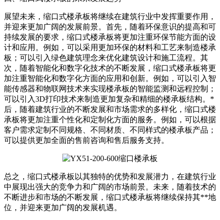
展望未来，缩口式楼承板将继续在建筑行业中发挥重要作用，
并迎来更加广阔的发展前景。首先，随着环保意识的提高和可
持续发展的要求，缩口式楼承板将更加注重环保节能方面的设
计和应用。例如，可以采用更加环保的材料和工艺来制造楼承
板；可以引入绿色建筑理念来优化建筑设计和施工流程。其
次，随着智能化和数字化技术的不断发展，缩口式楼承板将更
加注重智能化和数字化方面的应用和创新。例如，可以引入智
能传感器和物联网技术来实现楼承板的智能监测和远程控制；
可以引入3D打印技术来制造更加复杂和精细的楼承板结构。*
后，随着建筑行业的不断发展和市场需求的多样化，缩口式楼
承板将更加注重个性化和定制化方面的服务。例如，可以根据
客户需求定制不同规格、不同材质、不同样式的楼承板产品；
可以提供更加全面的售前咨询和售后服务支持。
总之，缩口式楼承板以其独特的优势和发展潜力，在建筑行业
中展现出强大的竞争力和广阔的市场前景。未来，随着技术的
不断进步和市场的不断发展，缩口式楼承板将继续保持其**地
位，并迎来更加广阔的发展机遇。