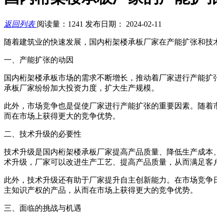
返回列表
阅读量：1241
发布日期： 2024-02-11
随着建筑业的快速发展，国内桁架楼承板厂家在产能扩张和技
一、产能扩张的动因
国内桁架楼承板市场的需求不断增长，推动着厂家进行产能扩
承板厂家纷纷加大投资力度，扩大生产规模。
此外，市场竞争也是促使厂家进行产能扩张的重要因素。随着
而在市场上获得更大的竞争优势。
二、技术升级的必要性
技术升级是国内桁架楼承板厂家提高产品质量、降低生产成本
术升级，厂家可以改进生产工艺、提高产品质量，从而满足客
此外，技术升级还有助于厂家提升自主创新能力。在市场竞争
主知识产权的产品，从而在市场上获得更大的竞争优势。
三、面临的挑战与机遇