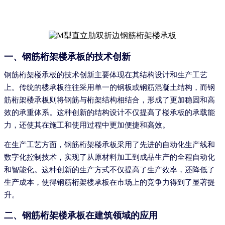
一、钢筋桁架楼承板的技术创新
钢筋桁架楼承板的技术创新主要体现在其结构设计和生产工艺
上。传统的楼承板往往采用单一的钢板或钢筋混凝土结构，而钢
筋桁架楼承板则将钢筋与桁架结构相结合，形成了更加稳固和高
效的承重体系。这种创新的结构设计不仅提高了楼承板的承载能
力，还使其在施工和使用过程中更加便捷和高效。
在生产工艺方面，钢筋桁架楼承板采用了先进的自动化生产线和
数字化控制技术，实现了从原材料加工到成品生产的全程自动化
和智能化。这种创新的生产方式不仅提高了生产效率，还降低了
生产成本，使得钢筋桁架楼承板在市场上的竞争力得到了显著提
升。
二、钢筋桁架楼承板在建筑领域的应用