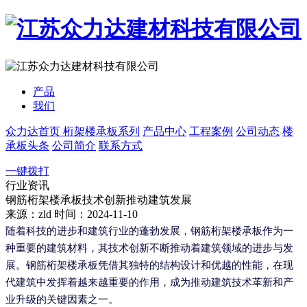
产品
我们
众力达首页
桁架楼承板系列
产品中心
工程案例
公司动态
楼
承板头条
公司简介
联系方式
一键拨打
行业资讯
钢筋桁架楼承板技术创新推动建筑发展
来源：zld
时间：2024-11-10
随着科技的进步和建筑行业的蓬勃发展，钢筋桁架楼承板作为一
种重要的建筑材料，其技术创新不断推动着建筑领域的进步与发
展。钢筋桁架楼承板凭借其独特的结构设计和优越的性能，在现
代建筑中发挥着越来越重要的作用，成为推动建筑技术革新和产
业升级的关键因素之一。