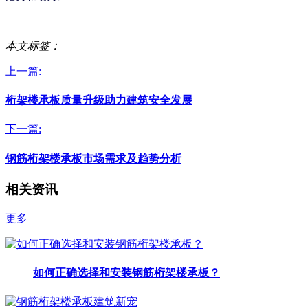
本文标签：
上一篇:
桁架楼承板质量升级助力建筑安全发展
下一篇:
钢筋桁架楼承板市场需求及趋势分析
相关资讯
更多
如何正确选择和安装钢筋桁架楼承板？