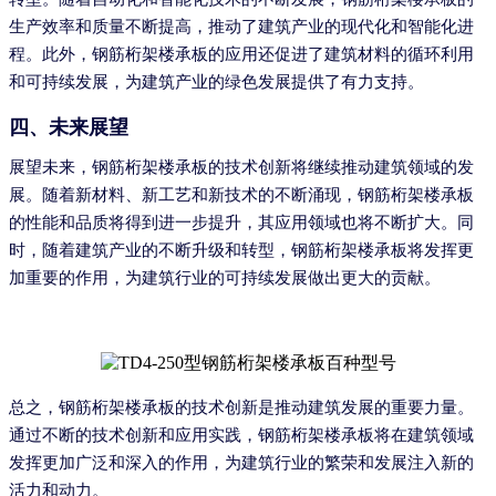
生产效率和质量不断提高，推动了建筑产业的现代化和智能化进
程。此外，钢筋桁架楼承板的应用还促进了建筑材料的循环利用
和可持续发展，为建筑产业的绿色发展提供了有力支持。
四、未来展望
展望未来，钢筋桁架楼承板的技术创新将继续推动建筑领域的发
展。随着新材料、新工艺和新技术的不断涌现，钢筋桁架楼承板
的性能和品质将得到进一步提升，其应用领域也将不断扩大。同
时，随着建筑产业的不断升级和转型，钢筋桁架楼承板将发挥更
加重要的作用，为建筑行业的可持续发展做出更大的贡献。
总之，钢筋桁架楼承板的技术创新是推动建筑发展的重要力量。
通过不断的技术创新和应用实践，钢筋桁架楼承板将在建筑领域
发挥更加广泛和深入的作用，为建筑行业的繁荣和发展注入新的
活力和动力。