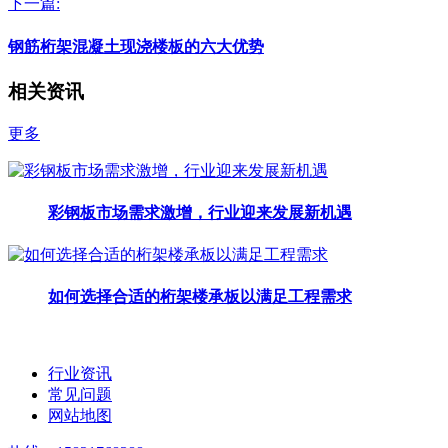
下一篇:
钢筋桁架混凝土现浇楼板的六大优势
相关资讯
更多
彩钢板市场需求激增，行业迎来发展新机遇
如何选择合适的桁架楼承板以满足工程需求
行业资讯
常见问题
网站地图